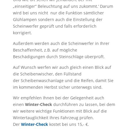
„einseitiger“ Beleuchtung auf uns zukommt.‘ Darum
wird bei uns nicht nur die Funktion sämtlicher
Glühlampen sondern auch die Einstellung der
Scheinwerfer geprüft und falls erforderlich
korrigiert.
Außerdem werden auch die Scheinwerfer in Ihrer
Beschaffenheit, z.B. auf mögliche
Beschädigungen durch Steinschläge überprüft.
Auf Wunsch werfen wir auch gleich einen Blick auf
die Scheibenwischer, den Füllstand
der Scheibenwaschanlage und die Reifen, damit Sie
im kommenden Herbst sicher unterwegs sind.
Wir empfehlen Ihnen bei der Gelegenheit auch
einen
Winter-Check
durchführen zu lassen, bei dem
wir weitere wichtige Funktionen mit Blick auf die
Wintertauglichkeit Ihres Fahrzeug prüfen.
Der
Winter-Check
kostet bei uns 15,- €.