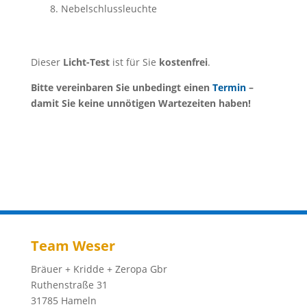
Nebelschlussleuchte
Dieser
Licht-Test
ist für Sie
kostenfrei
.
Bitte vereinbaren Sie unbedingt einen
Termin
–
damit Sie keine unnötigen Wartezeiten haben!
Team Weser
Bräuer + Kridde + Zeropa Gbr
Ruthenstraße 31
31785 Hameln