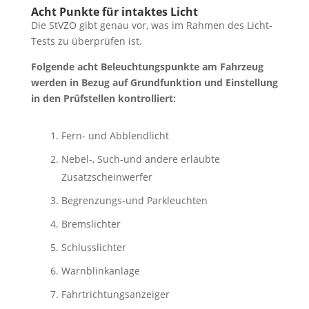
Acht Punkte für intaktes Licht
Die StVZO gibt genau vor, was im Rahmen des Licht-
Tests zu überprüfen ist.
Folgende acht Beleuchtungspunkte am Fahrzeug
werden in Bezug auf Grundfunktion und Einstellung
in den Prüfstellen kontrolliert:
Fern- und Abblendlicht
Nebel-, Such-und andere erlaubte
Zusatzscheinwerfer
Begrenzungs-und Parkleuchten
Bremslichter
Schlusslichter
Warnblinkanlage
Fahrtrichtungsanzeiger