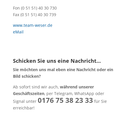
Fon (0 51 51) 40 30 730
Fax (0 51 51) 40 30 739
www.team-weser.de
eMail
Schicken Sie uns eine Nachricht…
Sie möchten uns mal eben eine Nachricht oder ein
Bild schicken?
Ab sofort sind wir auch,
während unserer
Geschäftszeiten
, per Telegram, WhatsApp oder
0176 75 38 23 33
Signal unter
für Sie
erreichbar!