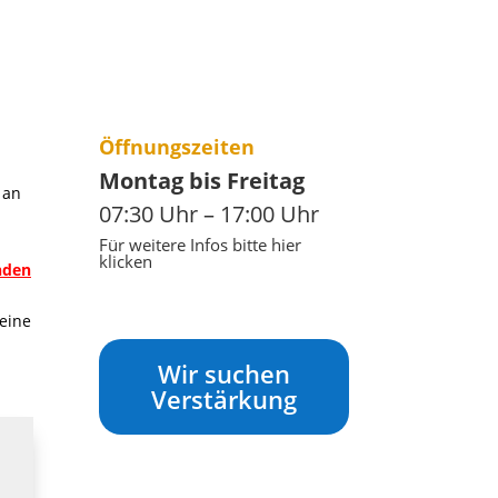
Öffnungszeiten
Montag bis Freitag
 an
07:30 Uhr – 17:00 Uhr
Für weitere Infos bitte hier
klicken
nden
eine
Wir suchen
Verstärkung