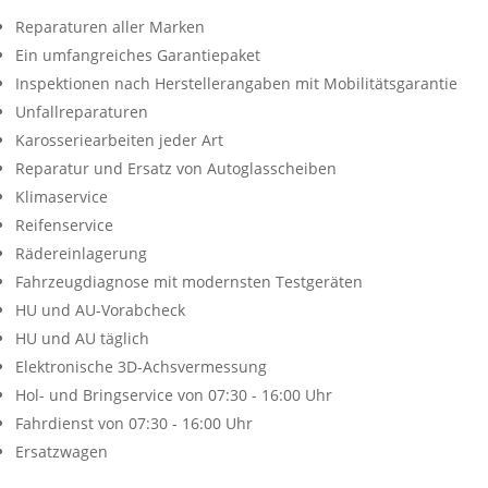
Reparaturen aller Marken
Ein umfangreiches Garantiepaket
Inspektionen nach Herstellerangaben mit Mobilitätsgarantie
Unfallreparaturen
Karosseriearbeiten jeder Art
Reparatur und Ersatz von Autoglasscheiben
Klimaservice
Reifenservice
Rädereinlagerung
Fahrzeugdiagnose mit modernsten Testgeräten
HU und AU-Vorabcheck
HU und AU täglich
Elektronische 3D-Achsvermessung
Hol- und Bringservice von 07:30 - 16:00 Uhr
Fahrdienst von 07:30 - 16:00 Uhr
Ersatzwagen