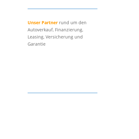
Unser Partner
rund um den
Autoverkauf, Finanzierung,
Leasing, Versicherung und
Garantie