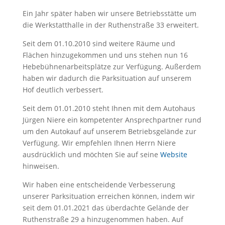
Ein Jahr später haben wir unsere Betriebsstätte um
die Werkstatthalle in der Ruthenstraße 33 erweitert.
Seit dem 01.10.2010 sind weitere Räume und
Flächen hinzugekommen und uns stehen nun 16
Hebebühnenarbeitsplätze zur Verfügung. Außerdem
haben wir dadurch die Parksituation auf unserem
Hof deutlich verbessert.
Seit dem 01.01.2010 steht Ihnen mit dem Autohaus
Jürgen Niere ein kompetenter Ansprechpartner rund
um den Autokauf auf unserem Betriebsgelände zur
Verfügung. Wir empfehlen Ihnen Herrn Niere
ausdrücklich und möchten Sie auf seine
Website
hinweisen.
Wir haben eine entscheidende Verbesserung
unserer Parksituation erreichen können, indem wir
seit dem 01.01.2021 das überdachte Gelände der
Ruthenstraße 29 a hinzugenommen haben. Auf