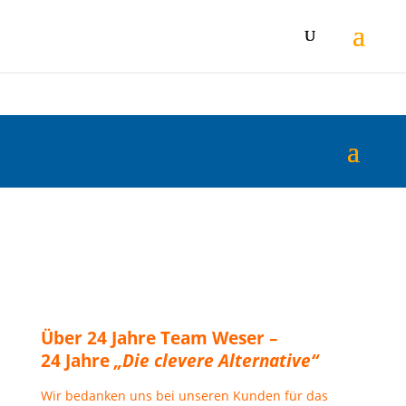
Über 24 Jahre Team Weser –
24 Jahre
„Die clevere Alternative“
Wir bedanken uns bei unseren Kunden für das