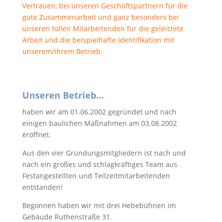
Vertrauen, bei unseren Geschäftspartnern für die
gute Zusammenarbeit und ganz besonders bei
unseren tollen Mitarbeitenden für die geleistete
Arbeit und die beispielhafte Identifikation mit
unserem/ihrem Betrieb.
Unseren Betrieb…
haben wir am 01.06.2002 gegründet und nach
einigen baulichen Maßnahmen am 03.08.2002
eröffnet.
Aus den vier Gründungsmitgliedern ist nach und
nach ein großes und schlagkräftiges Team aus
Festangestellten und Teilzeitmitarbeitenden
entstanden!
Begonnen haben wir mit drei Hebebühnen im
Gebäude Ruthenstraße 31.