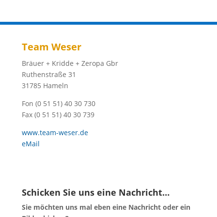
Team Weser
Bräuer + Kridde + Zeropa Gbr
Ruthenstraße 31
31785 Hameln
Fon (0 51 51) 40 30 730
Fax (0 51 51) 40 30 739
www.team-weser.de
eMail
Schicken Sie uns eine Nachricht…
Sie möchten uns mal eben eine Nachricht oder ein