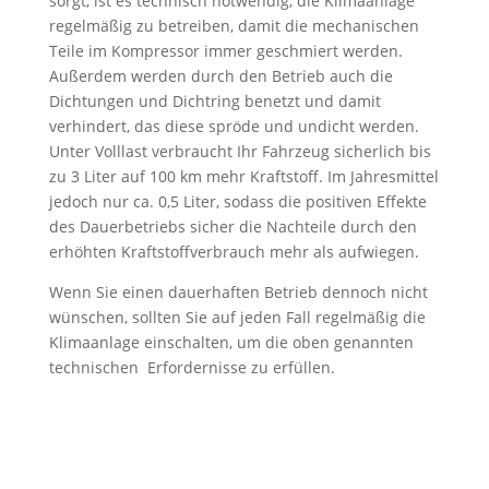
sorgt, ist es technisch notwendig, die Klimaanlage
regelmäßig zu betreiben, damit die mechanischen
Teile im Kompressor immer geschmiert werden.
Außerdem werden durch den Betrieb auch die
Dichtungen und Dichtring benetzt und damit
verhindert, das diese spröde und undicht werden.
Unter Volllast verbraucht Ihr Fahrzeug sicherlich bis
zu 3 Liter auf 100 km mehr Kraftstoff. Im Jahresmittel
jedoch nur ca. 0,5 Liter, sodass die positiven Effekte
des Dauerbetriebs sicher die Nachteile durch den
erhöhten Kraftstoffverbrauch mehr als aufwiegen.
Wenn Sie einen dauerhaften Betrieb dennoch nicht
wünschen, sollten Sie auf jeden Fall regelmäßig die
Klimaanlage einschalten, um die oben genannten
technischen Erfordernisse zu erfüllen.