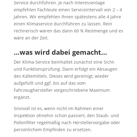
Service durchführen. Je nach Interessenlage
empfehlen Fachleute einen Serviceintervall von 2 – 4
Jahren. Wir empfehlen Ihnen spätestens alle 4 Jahre
einen Klimaservice durchführen zu lassen. Rein
rechnerisch wären das dann 60 % Restmenge und es
wäre an der Zeit.
…was wird dabei gemacht…
Der Klima-Service beinhaltet zunächst eine Sicht-
und Funktionsprüfung. Dann erfolgt ein Absaugen
des Kältemittels. Dieses wird gereinigt, wieder
aufgefüllt und ggf. bis auf das vom
Fahrzeughersteller vorgeschriebene Maximum
ergänzt.
Sinnvoll ist es, wenn nicht im Rahmen einer
Inspektion ohnehin schon passiert, den Staub- und
Pollenfilter regelmäßig nach Herstellervorgabe oder
persönlichem Empfinden zu ersetzen.