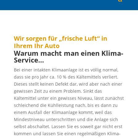
Wir sorgen für „frische Luft“ in
Ihrem Ihr Auto
Warum macht man einen Klima-
Service…
Bei einer intakten Klimaanlage ist es völlig normal,
dass sie pro Jahr ca. 10 % des Kältemittels verliert.
Dieses stellt keinen Defekt dar, wird aber nach einer
gewissen Zeit zu einem Problem. Sinkt das
Kältemittel unter ein gewisses Niveau, lässt zunächst
schleichend die Kühlleistung nach, bis es dann zu
einem Ausfall der Klimaanlage kommt, weil das
Mindestniveau unterschritten und die Anlage sich
selbst abschaltet. Lassen Sie es soweit gar nicht erst
kommen und lassen Sie einen regelmäßigen Klima-