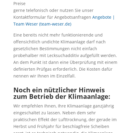
Preise
gerne telefonisch oder nutzen Sie unser
Kontaktformular für Angebotsanfragen
Angebote |
Team Weser (team-weser.de)
Eine bereits nicht mehr funktionierende und
offensichtlich undichte Klimaanlage darf nach
gesetzlichen Bestimmungen nicht einfach
probehalber mit Lecksuchadditiv aufgefüllt werden.
An dem Punkt ist dann eine Überprüfung mit einem
definierten Prüfgas erforderlich. Die Kosten dafür
nennen wir Ihnen im Einzelfall.
Noch ein nützlicher Hinweis
zum Betrieb der Klimaanlage:
Wir empfehlen Ihnen, Ihre Klimaanlage ganzjährig
eingeschaltet zu lassen. Neben dem sehr
praktischen Effekt der Lufttrocknung, der gerade im
Herbst und Frühjahr für beschlagfreie Scheiben