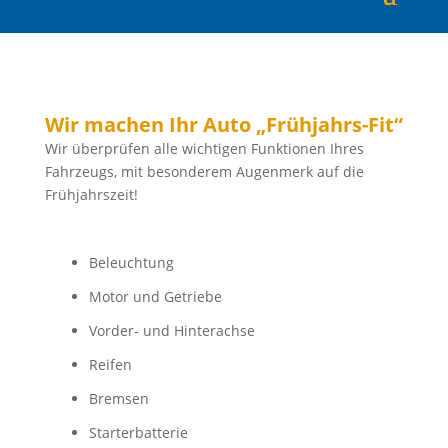
Wir machen Ihr Auto „Frühjahrs-Fit“
Wir überprüfen alle wichtigen Funktionen Ihres
Fahrzeugs, mit besonderem Augenmerk auf die
Frühjahrszeit!
Beleuchtung
Motor und Getriebe
Vorder- und Hinterachse
Reifen
Bremsen
Starterbatterie