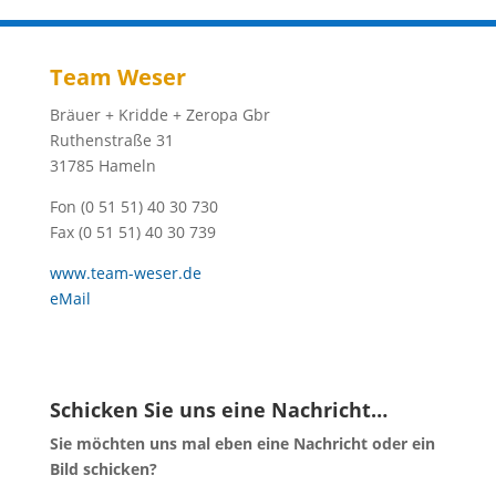
Team Weser
Bräuer + Kridde + Zeropa Gbr
Ruthenstraße 31
31785 Hameln
Fon (0 51 51) 40 30 730
Fax (0 51 51) 40 30 739
www.team-weser.de
eMail
Schicken Sie uns eine Nachricht…
Sie möchten uns mal eben eine Nachricht oder ein
Bild schicken?