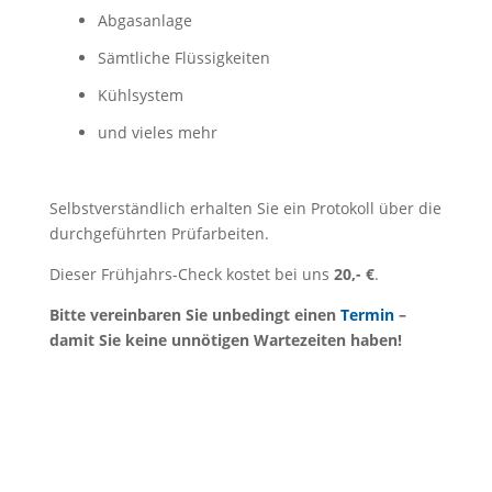
Abgasanlage
Sämtliche Flüssigkeiten
Kühlsystem
und vieles mehr
Selbstverständlich erhalten Sie ein Protokoll über die
durchgeführten Prüfarbeiten.
Dieser Frühjahrs-Check kostet bei uns
20,- €
.
Bitte vereinbaren Sie unbedingt einen
Termin
–
damit Sie keine unnötigen Wartezeiten haben!