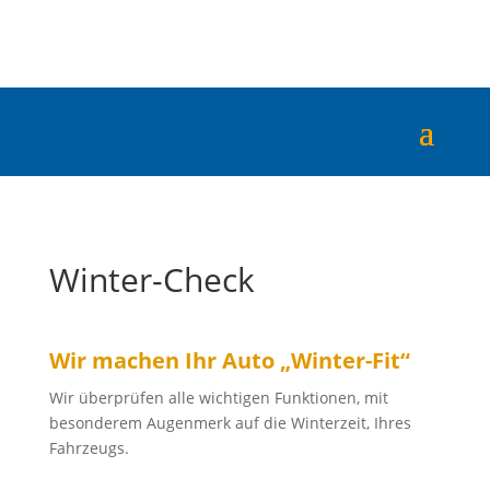
Winter-Check
Wir machen Ihr Auto „Winter-Fit“
Wir überprüfen alle wichtigen Funktionen, mit
besonderem Augenmerk auf die Winterzeit, Ihres
Fahrzeugs.