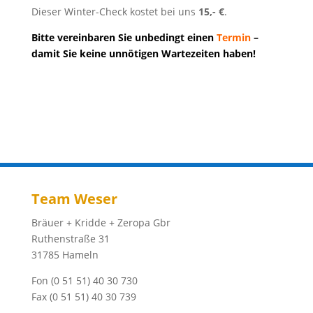
Dieser Winter-Check kostet bei uns
15,- €
.
Bitte vereinbaren Sie unbedingt einen
Termin
–
damit Sie keine unnötigen Wartezeiten haben!
Team Weser
Bräuer + Kridde + Zeropa Gbr
Ruthenstraße 31
31785 Hameln
Fon (0 51 51) 40 30 730
Fax (0 51 51) 40 30 739