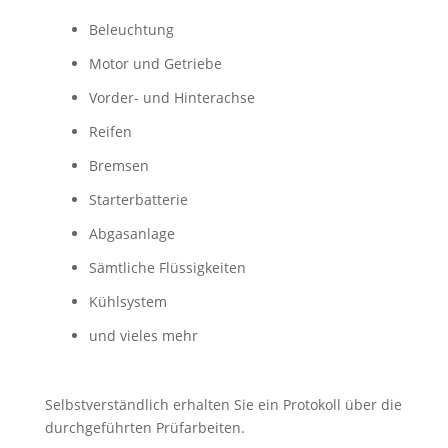
Beleuchtung
Motor und Getriebe
Vorder- und Hinterachse
Reifen
Bremsen
Starterbatterie
Abgasanlage
Sämtliche Flüssigkeiten
Kühlsystem
und vieles mehr
Selbstverständlich erhalten Sie ein Protokoll über die
durchgeführten Prüfarbeiten.