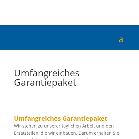
Umfangreiches
Garantiepaket
Umfangreiches Garantiepaket
Wir stehen zu unserer täglichen Arbeit und den
Ersatzteilen, die wir einbauen. Darum erhalten Sie