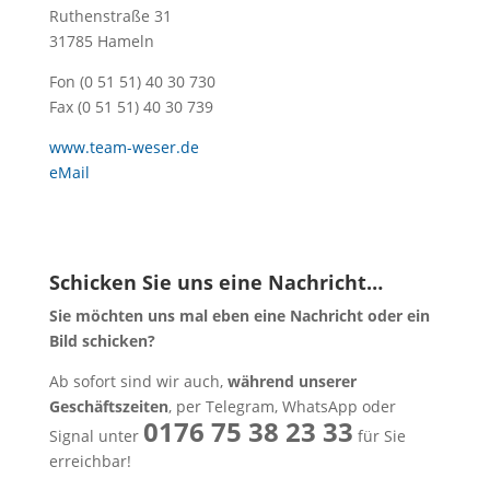
Ruthenstraße 31
31785 Hameln
Fon (0 51 51) 40 30 730
Fax (0 51 51) 40 30 739
www.team-weser.de
eMail
Schicken Sie uns eine Nachricht…
Sie möchten uns mal eben eine Nachricht oder ein
Bild schicken?
Ab sofort sind wir auch,
während unserer
Geschäftszeiten
, per Telegram, WhatsApp oder
0176 75 38 23 33
Signal unter
für Sie
erreichbar!