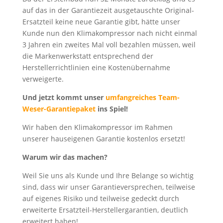
auf das in der Garantiezeit ausgetauschte Original-
Ersatzteil keine neue Garantie gibt, hätte unser
Kunde nun den Klimakompressor nach nicht einmal
3 Jahren ein zweites Mal voll bezahlen müssen, weil
die Markenwerkstatt entsprechend der
Herstellerrichtlinien eine Kostenübernahme
verweigerte.
Und jetzt kommt unser
umfangreiches Team-
Weser-Garantiepaket
ins Spiel!
Wir haben den Klimakompressor im Rahmen
unserer hauseigenen Garantie kostenlos ersetzt!
Warum wir das machen?
Weil Sie uns als Kunde und Ihre Belange so wichtig
sind, dass wir unser Garantieversprechen, teilweise
auf eigenes Risiko und teilweise gedeckt durch
erweiterte Ersatzteil-Herstellergarantien, deutlich
erweitert haben!