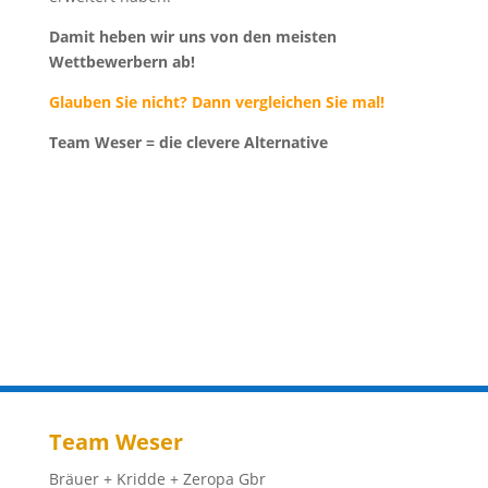
Damit heben wir uns von den meisten
Wettbewerbern ab!
Glauben Sie nicht? Dann vergleichen Sie mal!
Team Weser = die clevere Alternative
Team Weser
Bräuer + Kridde + Zeropa Gbr