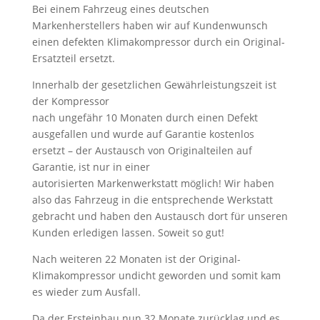
Bei einem Fahrzeug eines deutschen
Markenherstellers haben wir auf Kundenwunsch
einen defekten Klimakompressor durch ein Original-
Ersatzteil ersetzt.
Innerhalb der gesetzlichen Gewährleistungszeit ist
der Kompressor
nach ungefähr 10 Monaten durch einen Defekt
ausgefallen und wurde auf Garantie kostenlos
ersetzt – der Austausch von Originalteilen auf
Garantie, ist nur in einer
autorisierten
Markenwerkstatt möglich! Wir haben
also das Fahrzeug in die entsprechende Werkstatt
gebracht und haben den Austausch dort für unseren
Kunden erledigen lassen. Soweit so gut!
Nach weiteren 22 Monaten ist der Original-
Klimakompressor undicht geworden und somit kam
es wieder zum Ausfall.
Da der Ersteinbau nun 32 Monate zurücklag und es