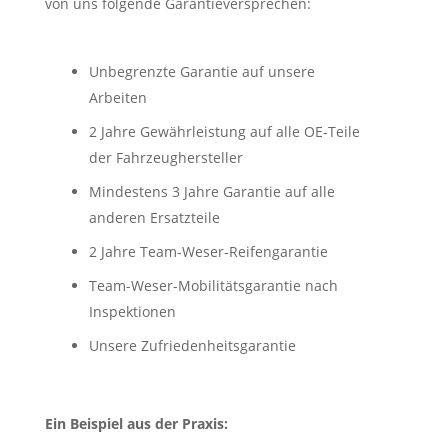
von uns folgende Garantie­versprechen:
Unbegrenzte Garantie auf unsere
Arbeiten
2 Jahre Gewährleistung auf alle OE-Teile
der Fahrzeughersteller
Mindestens 3 Jahre Garantie auf alle
anderen Ersatzteile
2 Jahre Team-Weser-Reifengarantie
Team-Weser-Mobilitätsgarantie nach
Inspektionen
Unsere Zufriedenheitsgarantie
Ein Beispiel aus der Praxis: