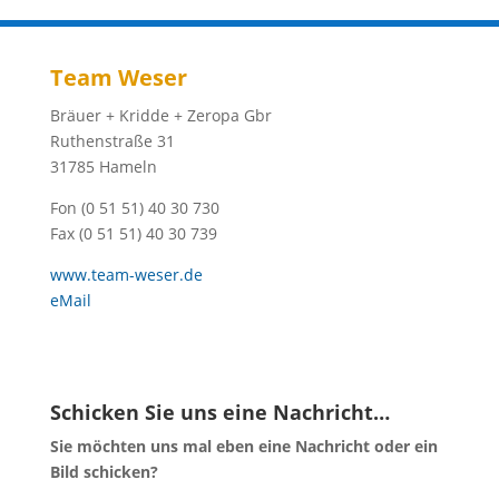
Team Weser
Bräuer + Kridde + Zeropa Gbr
Ruthenstraße 31
31785 Hameln
Fon (0 51 51) 40 30 730
Fax (0 51 51) 40 30 739
www.team-weser.de
eMail
Schicken Sie uns eine Nachricht…
Sie möchten uns mal eben eine Nachricht oder ein
Bild schicken?