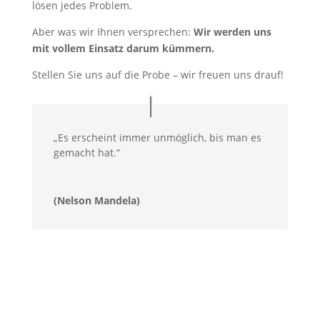
lösen jedes Problem.
Aber was wir Ihnen versprechen:
Wir werden uns
mit vollem Einsatz darum kümmern.
Stellen Sie uns auf die Probe – wir freuen uns drauf!
„
Es erscheint immer unmöglich, bis man es
gemacht hat.“
(Nelson Mandela)