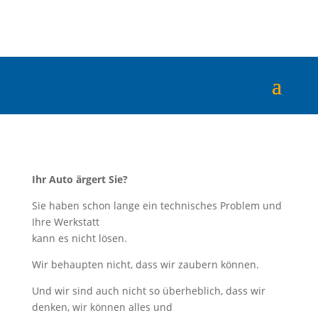
Ihr Auto ärgert Sie?
Sie haben schon lange ein technisches Problem und
Ihre Werkstatt
kann es nicht lösen.
Wir behaupten nicht, dass wir zaubern können.
Und wir sind auch nicht so überheblich, dass wir
denken, wir können alles und