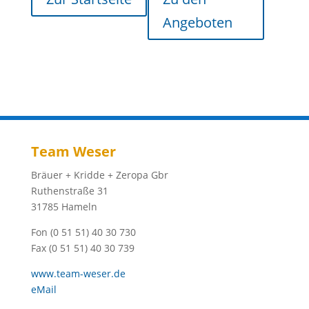
Angeboten
Team Weser
Bräuer + Kridde + Zeropa Gbr
Ruthenstraße 31
31785 Hameln
Fon (0 51 51) 40 30 730
Fax (0 51 51) 40 30 739
www.team-weser.de
eMail