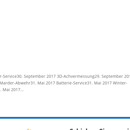
er-Service30. September 2017 3D-Achvermessung29. September 20
Marder-Abwehr31. Mai 2017 Batterie-Service31. Mai 2017 Winter-
 Mai 2017...