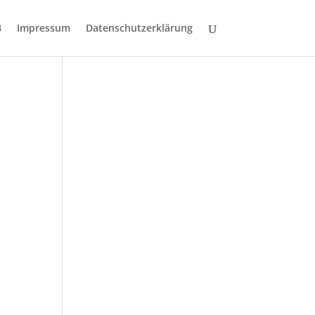
B
Impressum
Datenschutzerklärung