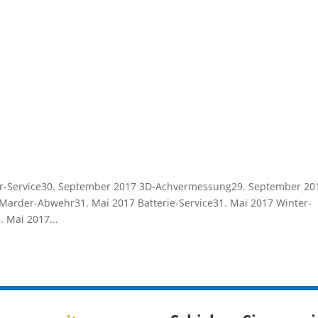
er-Service30. September 2017 3D-Achvermessung29. September 20
Marder-Abwehr31. Mai 2017 Batterie-Service31. Mai 2017 Winter-
 Mai 2017...