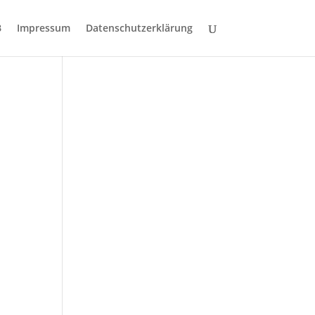
B
Impressum
Datenschutzerklärung