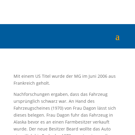
Mit einem US Titel wurde der MG im Juni 2006 aus
Frankreich geholt.
Nachforschungen ergaben, dass das Fahrzeug
ursprünglich schwarz war. An Hand des
Fahrzeugscheines (1970) von Frau Dagon lässt sich
dieses belegen. Frau Dagon fuhr das Fahrzeug in
Alaska bevor es an einen Farmbesitzer verkauft
wurde. Der neue Besitzer Beard wollte das Auto