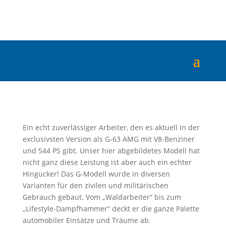
Ein echt zuverlässiger Arbeiter, den es aktuell in der
exclusivsten Version als G-63 AMG mit V8-Benziner
und 544 PS gibt. Unser hier abgebildetes Modell hat
nicht ganz diese Leistung ist aber auch ein echter
Hingucker! Das G-Modell wurde in diversen
Varianten für den zivilen und militärischen
Gebrauch gebaut. Vom „Waldarbeiter“ bis zum
„Lifestyle-Dampfhammer“ deckt er die ganze Palette
automobiler Einsätze und Träume ab.