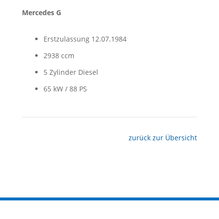
Mercedes G
Erstzulassung 12.07.1984
2938 ccm
5 Zylinder Diesel
65 kW / 88 PS
zurück zur Übersicht