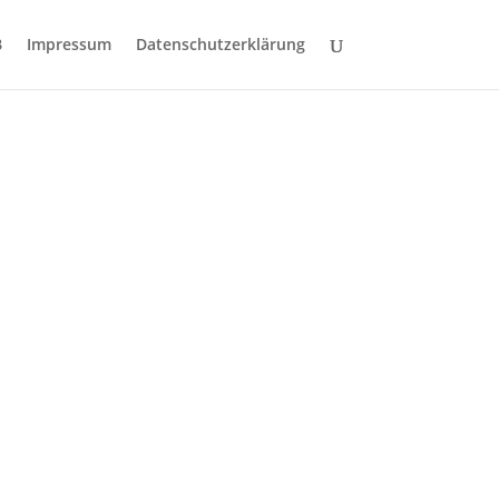
B
Impressum
Datenschutzerklärung