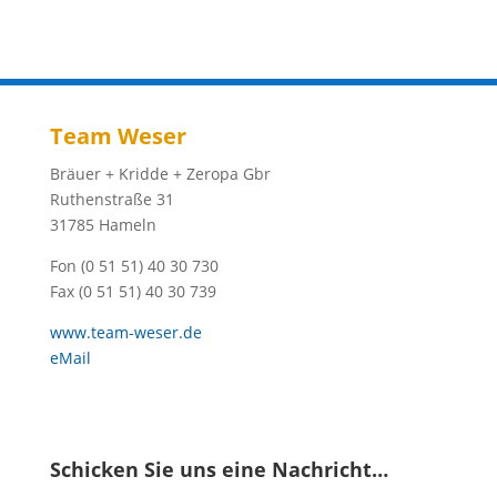
Team Weser
Bräuer + Kridde + Zeropa Gbr
Ruthenstraße 31
31785 Hameln
Fon (0 51 51) 40 30 730
Fax (0 51 51) 40 30 739
www.team-weser.de
eMail
Schicken Sie uns eine Nachricht…