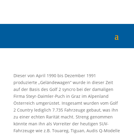
Dieser von April 1990 bis Dezember 1991
produzierte „Geländewagen“ wurde in dieser Zeit
auf der Basis des Golf 2 syncro bei der damaligen
Firma Steyr-Daimler-Puch in Graz im Alpenland
Österreich umgerüstet. Insgesamt wurden vom Golf
2 Country lediglich 7.735 Fahrzeuge gebaut, was ihn
zu einer echten Rarität macht. Streng genommen
könnte man ihn als Vorreiter der heutigen SUV-
Fahrzeuge wie z.B. Touareg, Tiguan, Audis Q-Modelle