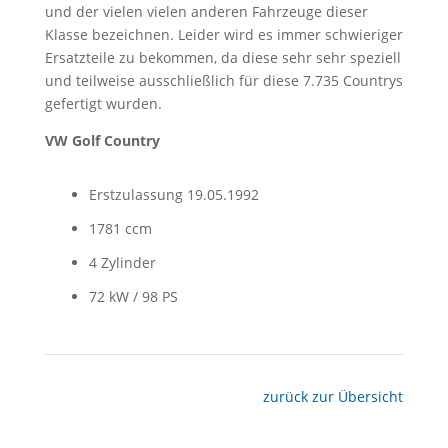
und der vielen vielen anderen Fahrzeuge dieser
Klasse bezeichnen. Leider wird es immer schwieriger
Ersatzteile zu bekommen, da diese sehr sehr speziell
und teilweise ausschließlich für diese 7.735 Countrys
gefertigt wurden.
VW Golf Country
Erstzulassung 19.05.1992
1781 ccm
4 Zylinder
72 kW / 98 PS
zurück zur Übersicht