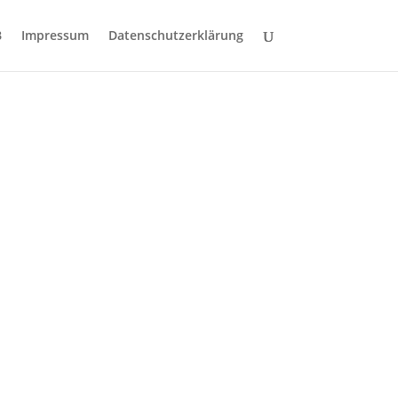
B
Impressum
Datenschutzerklärung