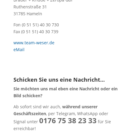
Ruthenstraße 31
31785 Hameln
Fon (0 51 51) 40 30 730
Fax (0 51 51) 40 30 739
www.team-weser.de
eMail
Schicken Sie uns eine Nachricht…
Sie möchten uns mal eben eine Nachricht oder ein
Bild schicken?
Ab sofort sind wir auch,
während unserer
Geschäftszeiten
, per Telegram, WhatsApp oder
0176 75 38 23 33
Signal unter
für Sie
erreichbar!