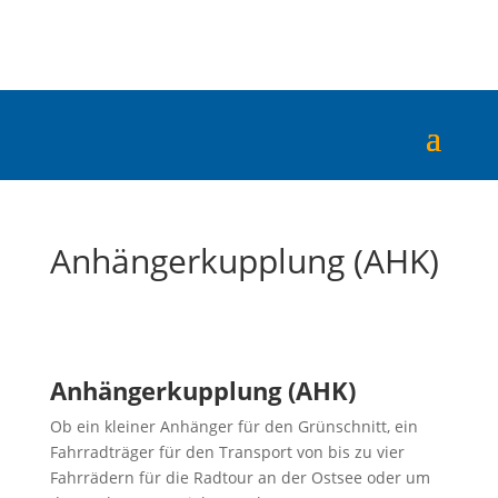
Anhängerkupplung (AHK)
Anhängerkupplung (AHK)
Ob ein kleiner Anhänger für den Grünschnitt, ein
Fahrradträger für den Transport von bis zu vier
Fahrrädern für die Radtour an der Ostsee oder um