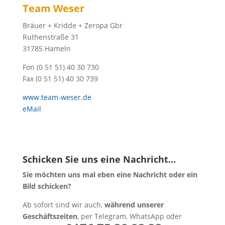
Team Weser
Bräuer + Kridde + Zeropa Gbr
Ruthenstraße 31
31785 Hameln
Fon (0 51 51) 40 30 730
Fax (0 51 51) 40 30 739
www.team-weser.de
eMail
Schicken Sie uns eine Nachricht…
Sie möchten uns mal eben eine Nachricht oder ein
Bild schicken?
Ab sofort sind wir auch,
während unserer
Geschäftszeiten
, per Telegram, WhatsApp oder