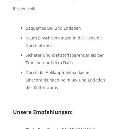
Ihre Vorteile
Bequemes Be- und Entladen
Kaum Einschränkungen in der Höhe bei
Durchfahrten
Sicherer und kraftstoffsparender als der
Transport auf dem Dach
Durch die Abklappfunktion keine
Einschränkungen beim Be- und Entladen
des Kofferraums
Unsere Empfehlungen: