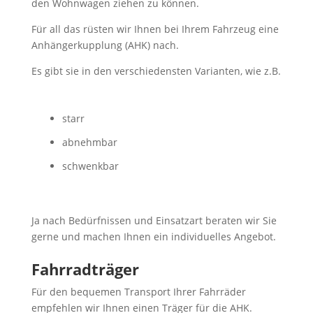
den Wohnwagen ziehen zu können.
Für all das rüsten wir Ihnen bei Ihrem Fahrzeug eine
Anhängerkupplung (AHK) nach.
Es gibt sie in den verschiedensten Varianten, wie z.B.
starr
abnehmbar
schwenkbar
Ja nach Bedürfnissen und Einsatzart beraten wir Sie
gerne und machen Ihnen ein individuelles Angebot.
Fahrradträger
Für den bequemen Transport Ihrer Fahrräder
empfehlen wir Ihnen einen Träger für die AHK.