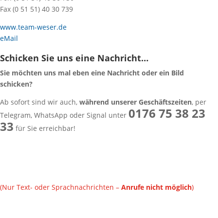
Fax (0 51 51) 40 30 739
www.team-weser.de
eMail
Schicken Sie uns eine Nachricht…
Sie möchten uns mal eben eine Nachricht oder ein Bild
schicken?
Ab sofort sind wir auch,
während unserer Geschäftszeiten
, per
0176 75 38 23
Telegram, WhatsApp oder Signal unter
33
für Sie erreichbar!
(Nur Text- oder Sprachnachrichten –
Anrufe nicht möglich
)