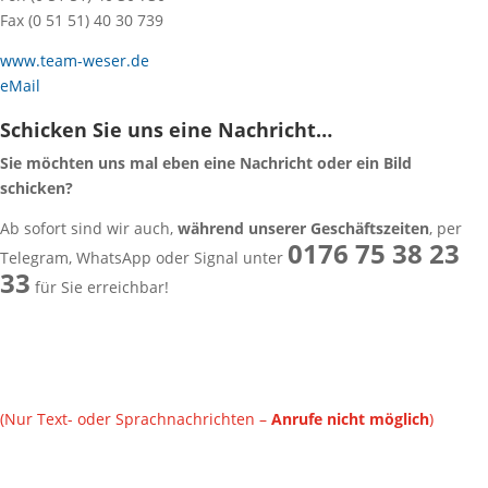
Fax (0 51 51) 40 30 739
www.team-weser.de
eMail
Schicken Sie uns eine Nachricht…
Sie möchten uns mal eben eine Nachricht oder ein Bild
schicken?
Ab sofort sind wir auch,
während unserer Geschäftszeiten
, per
0176 75 38 23
Telegram, WhatsApp oder Signal unter
33
für Sie erreichbar!
(Nur Text- oder Sprachnachrichten –
Anrufe nicht möglich
)