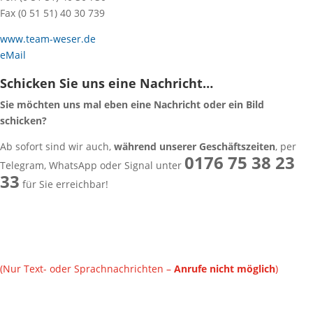
Fax (0 51 51) 40 30 739
www.team-weser.de
eMail
Schicken Sie uns eine Nachricht…
Sie möchten uns mal eben eine Nachricht oder ein Bild
schicken?
Ab sofort sind wir auch,
während unserer Geschäftszeiten
, per
0176 75 38 23
Telegram, WhatsApp oder Signal unter
33
für Sie erreichbar!
(Nur Text- oder Sprachnachrichten –
Anrufe nicht möglich
)