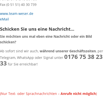
Fax (0 51 51) 40 30 739
www.team-weser.de
eMail
Schicken Sie uns eine Nachricht…
Sie möchten uns mal eben eine Nachricht oder ein Bild
schicken?
Ab sofort sind wir auch,
während unserer Geschäftszeiten
, per
0176 75 38 23
Telegram, WhatsApp oder Signal unter
33
für Sie erreichbar!
(Nur Text- oder Sprachnachrichten –
Anrufe nicht möglich
)