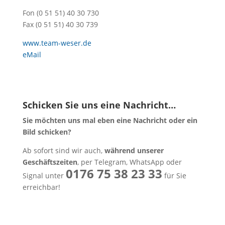
Fon (0 51 51) 40 30 730
Fax (0 51 51) 40 30 739
www.team-weser.de
eMail
Schicken Sie uns eine Nachricht…
Sie möchten uns mal eben eine Nachricht oder ein
Bild schicken?
Ab sofort sind wir auch,
während unserer
Geschäftszeiten
, per Telegram, WhatsApp oder
0176 75 38 23 33
Signal unter
für Sie
erreichbar!