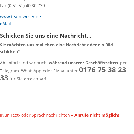
Fax (0 51 51) 40 30 739
www.team-weser.de
eMail
Schicken Sie uns eine Nachricht…
Sie möchten uns mal eben eine Nachricht oder ein Bild
schicken?
Ab sofort sind wir auch,
während unserer Geschäftszeiten
, per
0176 75 38 23
Telegram, WhatsApp oder Signal unter
33
für Sie erreichbar!
(Nur Text- oder Sprachnachrichten –
Anrufe nicht möglich
)