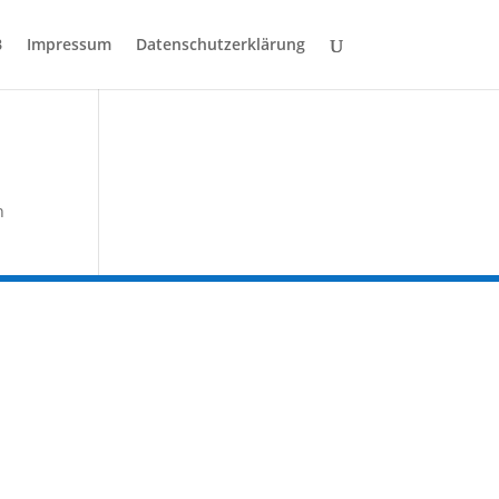
B
Impressum
Datenschutzerklärung
n