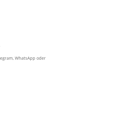
?
elegram, WhatsApp oder