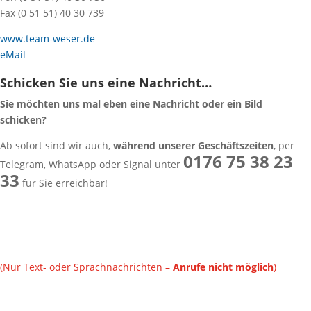
Fax (0 51 51) 40 30 739
www.team-weser.de
eMail
Schicken Sie uns eine Nachricht…
Sie möchten uns mal eben eine Nachricht oder ein Bild
schicken?
Ab sofort sind wir auch,
während unserer Geschäftszeiten
, per
0176 75 38 23
Telegram, WhatsApp oder Signal unter
33
für Sie erreichbar!
(Nur Text- oder Sprachnachrichten –
Anrufe nicht möglich
)