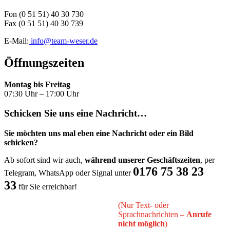
Fon (0 51 51) 40 30 730
Fax (0 51 51) 40 30 739
E-Mail:
info@team-weser.de
Öffnungszeiten
Montag bis Freitag
07:30 Uhr – 17:00 Uhr
Schicken Sie uns eine Nachricht…
Sie möchten uns mal eben eine Nachricht oder ein Bild
schicken?
Ab sofort sind wir auch,
während unserer Geschäftszeiten
, per
0176 75 38 23
Telegram, WhatsApp oder Signal unter
33
für Sie erreichbar!
(Nur Text- oder
Sprachnachrichten –
Anrufe
nicht möglich
)