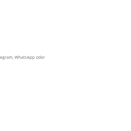
?
elegram, WhatsApp oder