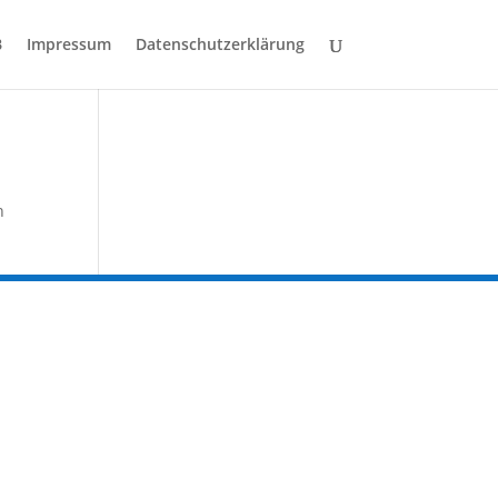
B
Impressum
Datenschutzerklärung
n