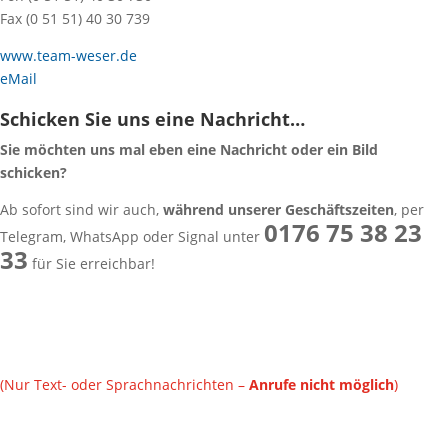
Fax (0 51 51) 40 30 739
www.team-weser.de
eMail
Schicken Sie uns eine Nachricht…
Sie möchten uns mal eben eine Nachricht oder ein Bild
schicken?
Ab sofort sind wir auch,
während unserer Geschäftszeiten
, per
0176 75 38 23
Telegram, WhatsApp oder Signal unter
33
für Sie erreichbar!
(Nur Text- oder Sprachnachrichten –
Anrufe nicht möglich
)