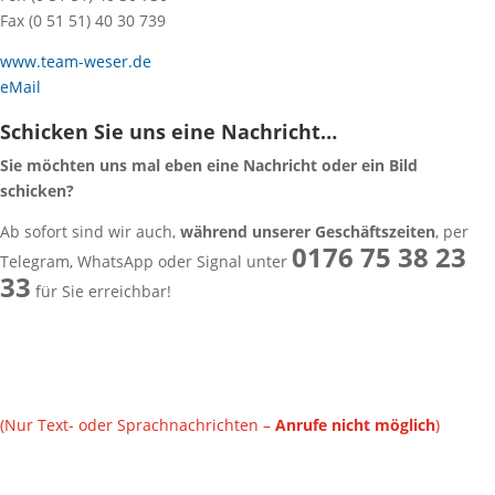
Fax (0 51 51) 40 30 739
www.team-weser.de
eMail
Schicken Sie uns eine Nachricht…
Sie möchten uns mal eben eine Nachricht oder ein Bild
schicken?
Ab sofort sind wir auch,
während unserer Geschäftszeiten
, per
0176 75 38 23
Telegram, WhatsApp oder Signal unter
33
für Sie erreichbar!
(Nur Text- oder Sprachnachrichten –
Anrufe nicht möglich
)