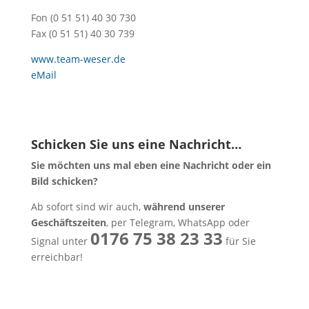
Fon (0 51 51) 40 30 730
Fax (0 51 51) 40 30 739
www.team-weser.de
eMail
Schicken Sie uns eine Nachricht…
Sie möchten uns mal eben eine Nachricht oder ein
Bild schicken?
Ab sofort sind wir auch,
während unserer
Geschäftszeiten
, per Telegram, WhatsApp oder
0176 75 38 23 33
Signal unter
für Sie
erreichbar!