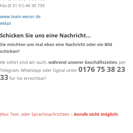
Fax (0 51 51) 40 30 739
www.team-weser.de
eMail
Schicken Sie uns eine Nachricht…
Sie möchten uns mal eben eine Nachricht oder ein Bild
schicken?
Ab sofort sind wir auch,
während unserer Geschäftszeiten
, per
0176 75 38 23
Telegram, WhatsApp oder Signal unter
33
für Sie erreichbar!
(Nur Text- oder Sprachnachrichten –
Anrufe nicht möglich
)