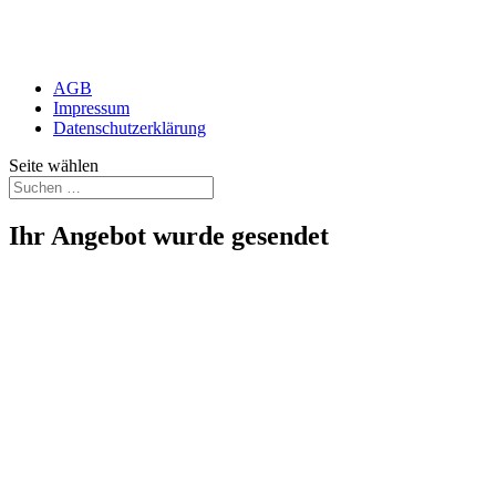
AGB
Impressum
Datenschutzerklärung
Seite wählen
Ihr Angebot wurde gesendet