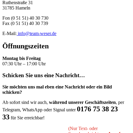
Ruthenstraße 31
31785 Hameln
Fon (0 51 51) 40 30 730
Fax (0 51 51) 40 30 739
E-Mail:
info@team-weser.de
Öffnungszeiten
Montag bis Freitag
07:30 Uhr – 17:00 Uhr
Schicken Sie uns eine Nachricht…
Sie möchten uns mal eben eine Nachricht oder ein Bild
schicken?
Ab sofort sind wir auch,
während unserer Geschäftszeiten
, per
0176 75 38 23
Telegram, WhatsApp oder Signal unter
33
für Sie erreichbar!
(Nur Text- oder