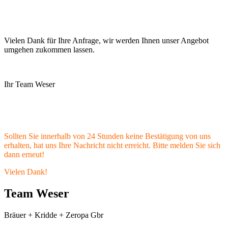
Vielen Dank für Ihre Anfrage, wir werden Ihnen unser Angebot
umgehen zukommen lassen.
Ihr Team Weser
Sollten Sie innerhalb von 24 Stunden keine Bestätigung von uns
erhalten, hat uns Ihre Nachricht nicht erreicht. Bitte melden Sie sich
dann erneut!
Vielen Dank!
Team Weser
Bräuer + Kridde + Zeropa Gbr