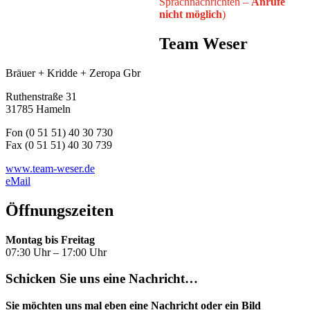
Sprachnachrichten –
Anrufe
nicht möglich
)
Team Weser
Bräuer + Kridde + Zeropa Gbr
Ruthenstraße 31
31785 Hameln
Fon (0 51 51) 40 30 730
Fax (0 51 51) 40 30 739
www.team-weser.de
eMail
Öffnungszeiten
Montag bis Freitag
07:30 Uhr – 17:00 Uhr
Schicken Sie uns eine Nachricht…
Sie möchten uns mal eben eine Nachricht oder ein Bild