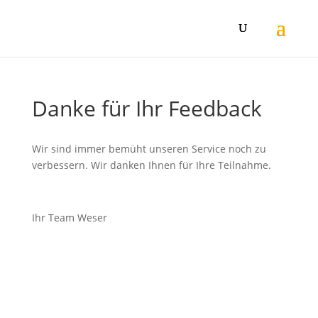
Danke für Ihr Feedback
Wir sind immer bemüht unseren Service noch zu
verbessern. Wir danken Ihnen für Ihre Teilnahme.
Ihr Team Weser