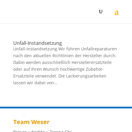
Unfall-Instandsetzung
Unfall-Instandsetzung Wir führen Unfallreparaturen
nach den aktuellen Richtlinien der Hersteller durch.
Dabei werden ausschließlich Herstellerersatzteile
oder auf Ihren Wunsch hochwertige Zubehör-
Ersatzteile verwendet. Die Lackierungsarbeiten
lassen wir dabei von...
Team Weser
Bräuer + Kridde + Zeropa Gbr