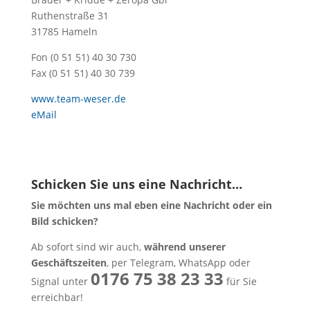
Ruthenstraße 31
31785 Hameln
Fon (0 51 51) 40 30 730
Fax (0 51 51) 40 30 739
www.team-weser.de
eMail
Schicken Sie uns eine Nachricht…
Sie möchten uns mal eben eine Nachricht oder ein
Bild schicken?
Ab sofort sind wir auch,
während unserer
Geschäftszeiten
, per Telegram, WhatsApp oder
0176 75 38 23 33
Signal unter
für Sie
erreichbar!