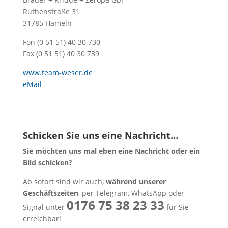
Ruthenstraße 31
31785 Hameln
Fon (0 51 51) 40 30 730
Fax (0 51 51) 40 30 739
www.team-weser.de
eMail
Schicken Sie uns eine Nachricht…
Sie möchten uns mal eben eine Nachricht oder ein
Bild schicken?
Ab sofort sind wir auch,
während unserer
Geschäftszeiten
, per Telegram, WhatsApp oder
0176 75 38 23 33
Signal unter
für Sie
erreichbar!