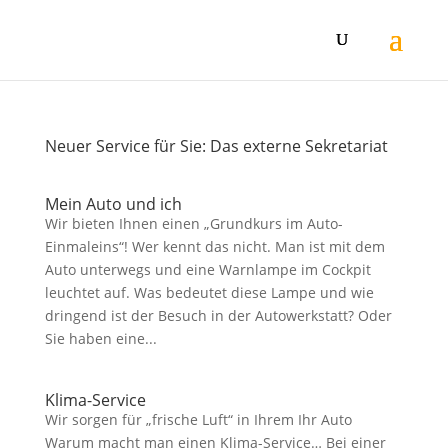
Neuer Service für Sie: Das externe Sekretariat
Mein Auto und ich
Wir bieten Ihnen einen „Grundkurs im Auto-
Einmaleins“! Wer kennt das nicht. Man ist mit dem
Auto unterwegs und eine Warnlampe im Cockpit
leuchtet auf. Was bedeutet diese Lampe und wie
dringend ist der Besuch in der Autowerkstatt? Oder
Sie haben eine...
Klima-Service
Wir sorgen für „frische Luft“ in Ihrem Ihr Auto
Warum macht man einen Klima-Service… Bei einer