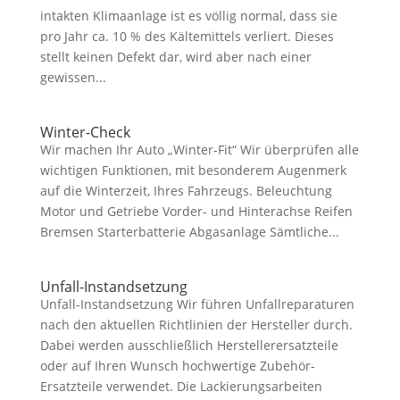
intakten Klimaanlage ist es völlig normal, dass sie
pro Jahr ca. 10 % des Kältemittels verliert. Dieses
stellt keinen Defekt dar, wird aber nach einer
gewissen...
Winter-Check
Wir machen Ihr Auto „Winter-Fit“ Wir überprüfen alle
wichtigen Funktionen, mit besonderem Augenmerk
auf die Winterzeit, Ihres Fahrzeugs. Beleuchtung
Motor und Getriebe Vorder- und Hinterachse Reifen
Bremsen Starterbatterie Abgasanlage Sämtliche...
Unfall-Instandsetzung
Unfall-Instandsetzung Wir führen Unfallreparaturen
nach den aktuellen Richtlinien der Hersteller durch.
Dabei werden ausschließlich Herstellerersatzteile
oder auf Ihren Wunsch hochwertige Zubehör-
Ersatzteile verwendet. Die Lackierungsarbeiten