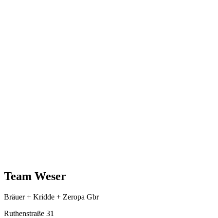
Team Weser
Bräuer + Kridde + Zeropa Gbr
Ruthenstraße 31