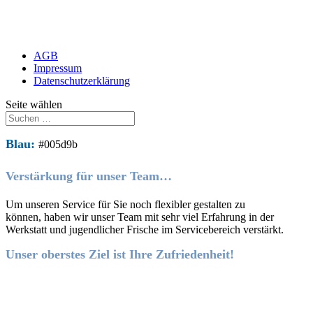
AGB
Impressum
Datenschutzerklärung
Seite wählen
Blau:
#005d9b
Verstärkung für unser Team…
Um unseren Service für Sie noch flexibler gestalten zu
können, haben wir unser Team mit sehr viel Erfahrung in der
Werkstatt und jugendlicher Frische im Servicebereich verstärkt.
Unser oberstes Ziel ist Ihre Zufriedenheit!