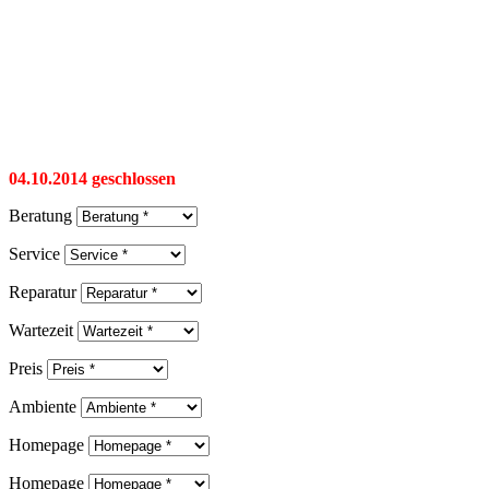
04.10.2014 geschlossen
Beratung
Service
Reparatur
Wartezeit
Preis
Ambiente
Homepage
Homepage