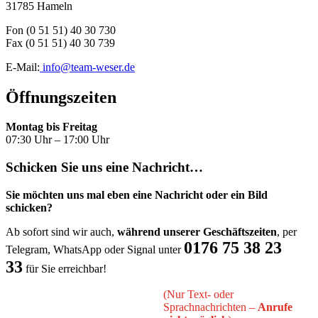
31785 Hameln
Fon (0 51 51) 40 30 730
Fax (0 51 51) 40 30 739
E-Mail:
info@team-weser.de
Öffnungszeiten
Montag bis Freitag
07:30 Uhr – 17:00 Uhr
Schicken Sie uns eine Nachricht…
Sie möchten uns mal eben eine Nachricht oder ein Bild
schicken?
Ab sofort sind wir auch,
während unserer Geschäftszeiten
, per
0176 75 38 23
Telegram, WhatsApp oder Signal unter
33
für Sie erreichbar!
(Nur Text- oder
Sprachnachrichten –
Anrufe