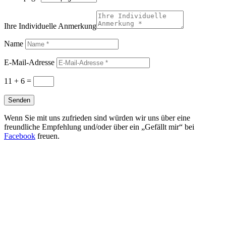
Ihre Individuelle Anmerkung
Name
E-Mail-Adresse
11 + 6
=
Senden
Wenn Sie mit uns zufrieden sind würden wir uns über eine
freundliche Empfehlung und/oder über ein „Gefällt mir“ bei
Facebook
freuen.