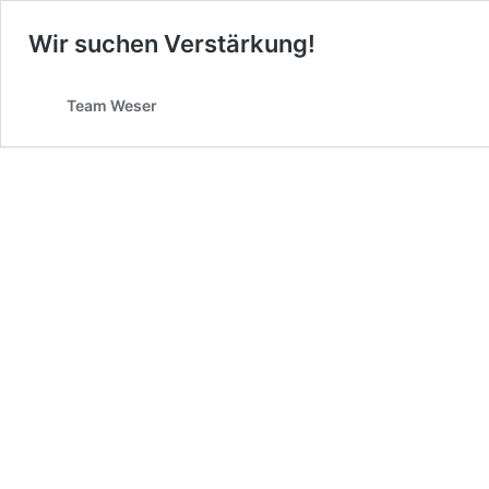
Wir suchen Verstärkung!
Team Weser